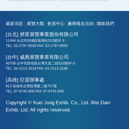
最新消息
展覽大觀
會員中心
廠商報名洽詢
聯絡我們
[台北] 揆眾展覽事業股份有限公司
11494 台北市內湖區瑞湖街103號3F-3
TEL: 02-2797-9559 FAX: 02-2797-9059
[台中] 威典展覽事業有限公司
40706 台中市西屯區台灣大道二段910號6F-3
TEL: 04-2313-3518 FAX: 04-2313-3189
[高雄] 巨蛋辦事處
813 高雄市左營區博愛二路757號
TEL: 07-9745-908 FAX: 07-9745-909
Copyright © Kuei Jung Exhib. Co., Ltd. Wei Dain
Exhib. Ltd. All rights reserved.