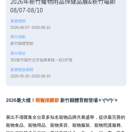
2026年新竹寵物用品保健品展&新竹喵節
08/07-08/10
展覽期間
2026-08-07~2026-08-10
展出地點
新竹縣體育館
展出地址
302新竹縣竹北市福興東路一段197號
索票開放期間
2026-05-25~2026-08-10
2026最大檔！
萌寵採購節
新竹縣體育館登場✧◝(⁰▿⁰)◜✧
展出不僅匯集全台眾多知名寵物品牌共襄盛舉，提供最完善的
寵物食品、寵物用品、寵物美容、寵物服裝、寵物照護服務、